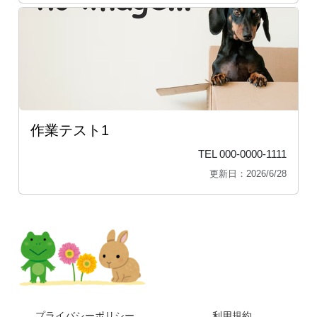
作業テスト1
TEL 000-0000-1111
更新日：2026/6/28
プライバシーポリシー
利用規約