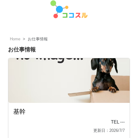
Home
お仕事情報
お仕事情報
基幹
TEL ---
更新日：2026/7/7