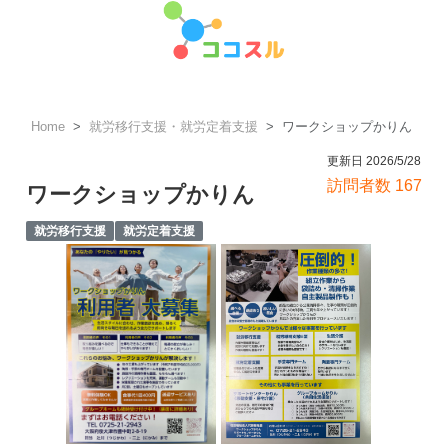
Home
就労移行支援・就労定着支援
ワークショップかりん
更新日 2026/5/28
訪問者数 167
ワークショップかりん
就労移行支援
就労定着支援