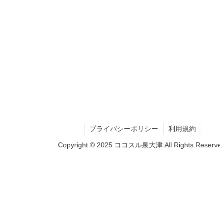
プライバシーポリシー
利用規約
Copyright © 2025 ココスル泉大津 All Rights Reserve