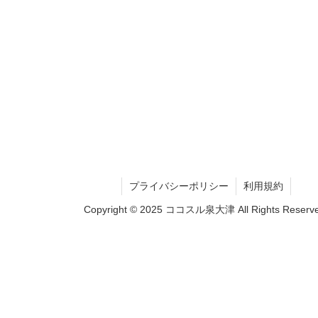
プライバシーポリシー
利用規約
Copyright © 2025 ココスル泉大津 All Rights Reserve